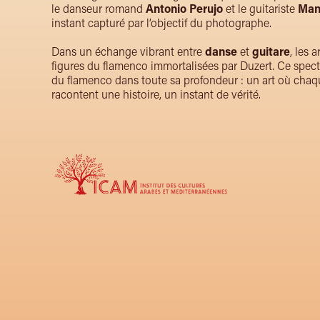
le danseur romand
Antonio Perujo
et le guitariste
Man
instant capturé par l’objectif du photographe.
Dans un échange vibrant entre
danse
et
guitare
, les
figures du flamenco immortalisées par Duzert. Ce specta
du flamenco dans toute sa profondeur : un art où ch
racontent une histoire, un instant de vérité.