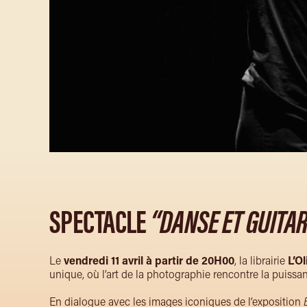
SPECTACLE
“DANSE ET GUITA
Le
vendredi 11 avril à partir de 20H00
, la librairie
L’Ol
unique, où l’art de la photographie rencontre la puissa
En dialogue avec les images iconiques de l’exposition