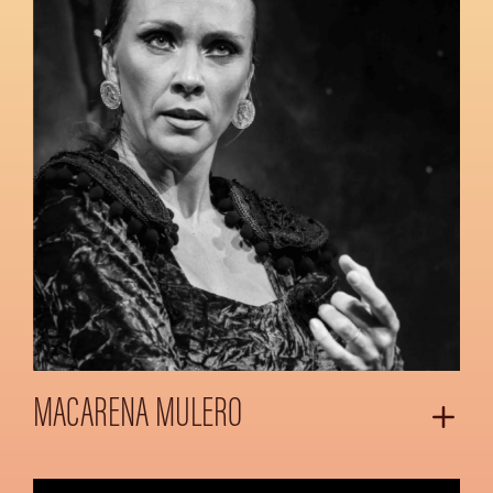
MACARENA MULERO