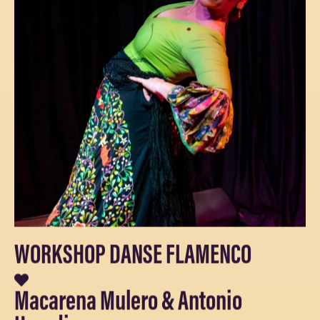
WORKSHOP DANSE FLAMENCO
Macarena Mulero & Antonio