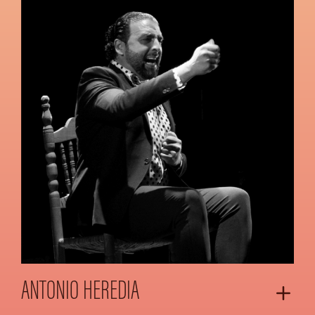
ANTONIO HEREDIA