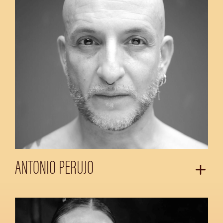
ANTONIO PERUJO