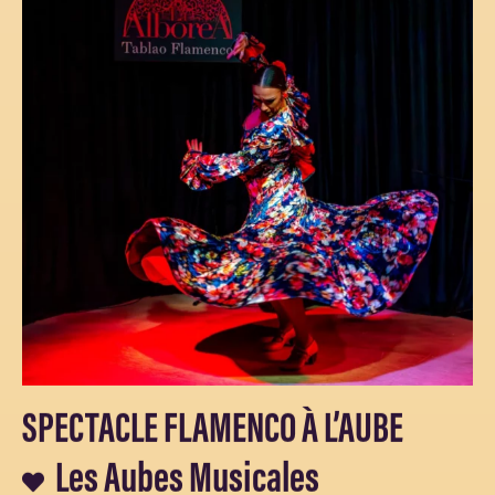
SPECTACLE FLAMENCO À L’AUBE
Les Aubes Musicales