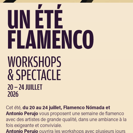
Cet été,
du 20 au 24 juillet, Flamenco Nómada et
Antonio Perujo
vous proposent une semaine de flamenco
avec des artistes de grande qualité, dans une ambiance à la
fois exigeante et conviviale.
Antonio Perujo
ouvrira les workshops avec plusieurs jours