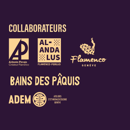
COLLABORATEURS