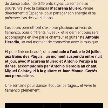
de danse autour de différents styles. La semaine se
poursuivra avec la bailaora
Macarena Mulero
, venue
directement d’Espagne, pour partager son énergie et sa
présence lors des workshops.
Les cours permettront d’explorer plusieurs univers du
flamenco, pour différents niveaux, et le dernier cours sera
accompagné en live par le chanteur et guitariste
Antonio
Heredia
, un vrai moment de connexion avec la musique.
Et pour finir en beauté, un
spectacle à l’aube le 24 juillet
aux Bains des Pâquis : un moment suspendu entre nuit
et jour, avec Macarena Mulero et Antonio Perujo à la
danse, accompagnés par Antonio Heredia au chant,
Miguel Calatayud à la guitare et Juan Manuel Cortés
aux percussions.
Une semaine pour danser, écouter, partager… et vivre le
flamenco pleinement.