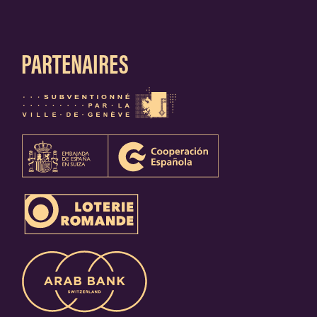
PARTENAIRES