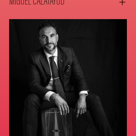
MIGUEL CALATAYUD