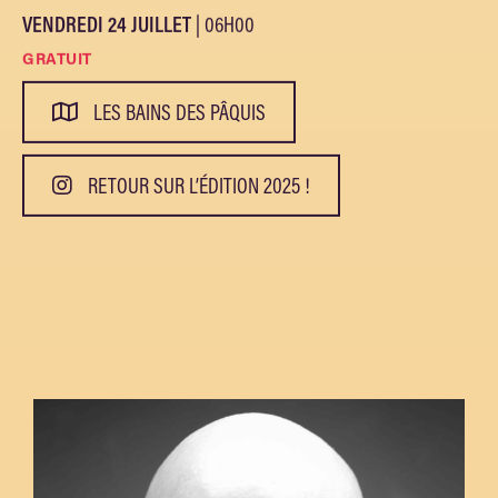
VENDREDI 24 JUILLET
| 06H00
GRATUIT
LES BAINS DES PÂQUIS
RETOUR SUR L’ÉDITION 2025 !