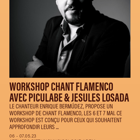
WORKSHOP CHANT FLAMENCO
AVEC PICULABE & JESULES LOSADA
LE CHANTEUR ENRIQUE BERMÚDEZ, PROPOSE UN
WORKSHOP DE CHANT FLAMENCO, LES 6 ET 7 MAI. CE
WORKSHOP EST CONÇU POUR CEUX QUI SOUHAITENT
APPROFONDIR LEURS ...
06 - 07.05.23