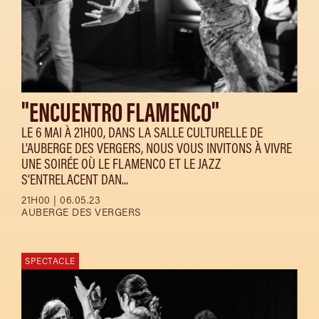
"ENCUENTRO FLAMENCO"
LE 6 MAI À 21H00, DANS LA SALLE CULTURELLE DE
L’AUBERGE DES VERGERS, NOUS VOUS INVITONS À VIVRE
UNE SOIRÉE OÙ LE FLAMENCO ET LE JAZZ
S’ENTRELACENT DAN...
21H00 | 06.05.23
AUBERGE DES VERGERS
SPECTACLE