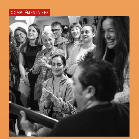
COMPLÉMENTAIRES