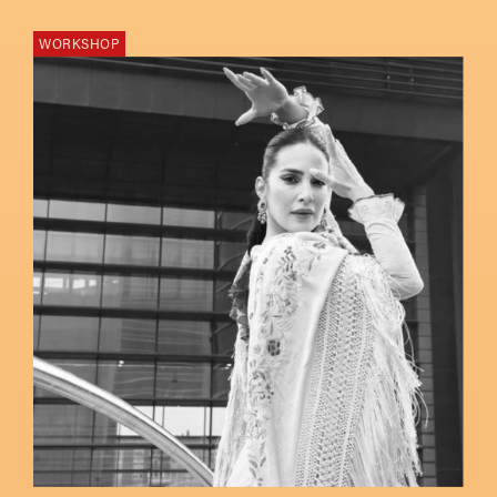
WORKSHOP