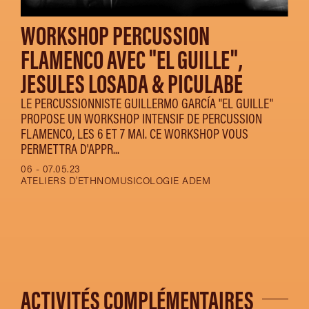
WORKSHOP PERCUSSION
FLAMENCO AVEC "EL GUILLE",
JESULES LOSADA & PICULABE
LE PERCUSSIONNISTE GUILLERMO GARCÍA "EL GUILLE"
PROPOSE UN WORKSHOP INTENSIF DE PERCUSSION
FLAMENCO, LES 6 ET 7 MAI. CE WORKSHOP VOUS
PERMETTRA D'APPR...
06 - 07.05.23
ATELIERS D'ETHNOMUSICOLOGIE ADEM
ACTIVITÉS COMPLÉMENTAIRES