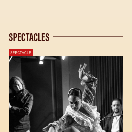
SPECTACLES
SPECTACLE