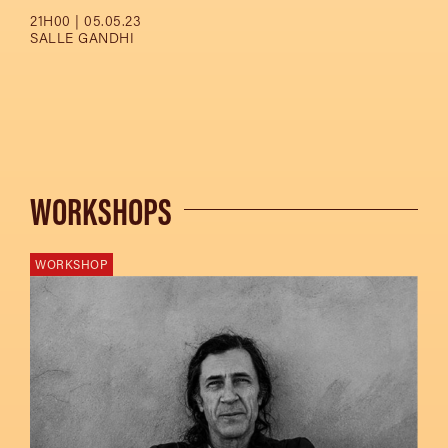
21H00 | 05.05.23
SALLE GANDHI
WORKSHOPS
WORKSHOP