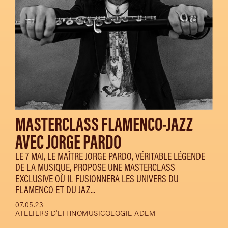
MASTERCLASS FLAMENCO-JAZZ
AVEC JORGE PARDO
LE 7 MAI, LE MAÎTRE JORGE PARDO, VÉRITABLE LÉGENDE
DE LA MUSIQUE, PROPOSE UNE MASTERCLASS
EXCLUSIVE OÙ IL FUSIONNERA LES UNIVERS DU
FLAMENCO ET DU JAZ...
07.05.23
ATELIERS D'ETHNOMUSICOLOGIE ADEM