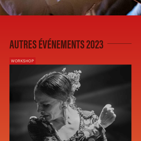
AUTRES ÉVÉNEMENTS 2023
WORKSHOP