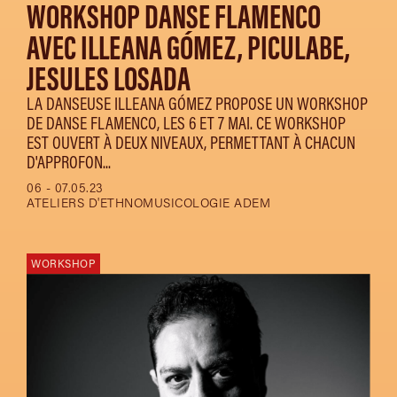
WORKSHOP DANSE FLAMENCO
AVEC ILLEANA GÓMEZ, PICULABE,
JESULES LOSADA
LA DANSEUSE ILLEANA GÓMEZ PROPOSE UN WORKSHOP
DE DANSE FLAMENCO, LES 6 ET 7 MAI. CE WORKSHOP
EST OUVERT À DEUX NIVEAUX, PERMETTANT À CHACUN
D'APPROFON...
06 - 07.05.23
ATELIERS D'ETHNOMUSICOLOGIE ADEM
WORKSHOP