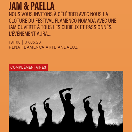
JAM & PAELLA
NOUS VOUS INVITONS À CÉLÉBRER AVEC NOUS LA
CLÔTURE DU FESTIVAL FLAMENCO NÓMADA AVEC UNE
JAM OUVERTE À TOUS LES CURIEUX ET PASSIONNÉS.
L'ÉVÉNEMENT AURA...
19H00 | 07.05.23
PEÑA FLAMENCA ARTE ANDALUZ
COMPLÉMENTAIRES