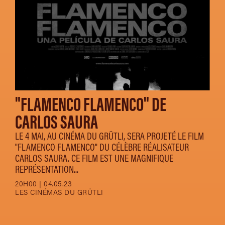
"FLAMENCO FLAMENCO" DE
CARLOS SAURA
LE 4 MAI, AU CINÉMA DU GRÜTLI, SERA PROJETÉ LE FILM
"FLAMENCO FLAMENCO" DU CÉLÈBRE RÉALISATEUR
CARLOS SAURA. CE FILM EST UNE MAGNIFIQUE
REPRÉSENTATION...
20H00 | 04.05.23
LES CINÉMAS DU GRÜTLI