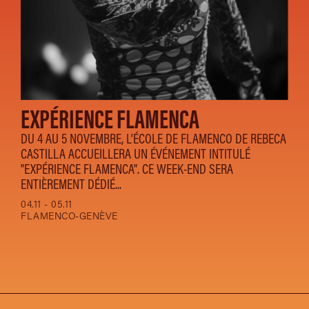
EXPÉRIENCE FLAMENCA
DU 4 AU 5 NOVEMBRE, L'ÉCOLE DE FLAMENCO DE REBECA
CASTILLA ACCUEILLERA UN ÉVÉNEMENT INTITULÉ
"EXPÉRIENCE FLAMENCA". CE WEEK-END SERA
ENTIÈREMENT DÉDIÉ...
04.11 - 05.11
FLAMENCO-GENÈVE