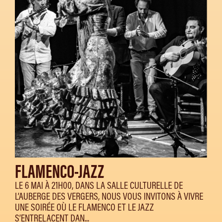
FLAMENCO-JAZZ
LE 6 MAI À 21H00, DANS LA SALLE CULTURELLE DE
L’AUBERGE DES VERGERS, NOUS VOUS INVITONS À VIVRE
UNE SOIRÉE OÙ LE FLAMENCO ET LE JAZZ
S’ENTRELACENT DAN...