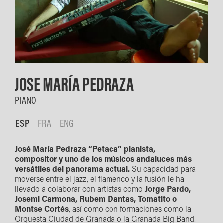
JOSE MARÍA PEDRAZA
PIANO
ESP
FRA
ENG
José María Pedraza “Petaca” pianista,
compositor y uno de los músicos andaluces más
versátiles del panorama actual.
Su capacidad para
moverse entre el jazz, el flamenco y la fusión le ha
llevado a colaborar con artistas como
Jorge Pardo,
Josemi Carmona, Rubem Dantas, Tomatito o
Montse Cortés
, así como con formaciones como la
Orquesta Ciudad de Granada o la Granada Big Band.