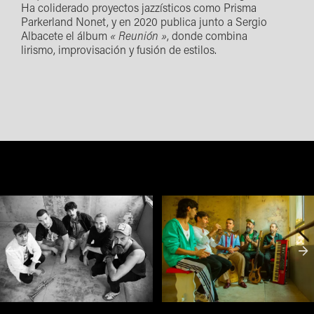
Ha coliderado proyectos jazzísticos como Prisma
Parkerland Nonet, y en 2020 publica junto a Sergio
Albacete el álbum
« Reunión »
, donde combina
lirismo, improvisación y fusión de estilos.