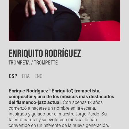
ENRIQUITO RODRÍGUEZ
TROMPETA / TROMPETTE
ESP
FRA
ENG
Enrique Rodríguez “Enriquito”, trompetista,
compositor y una de los músicos más destacados
del flamenco-jazz actual.
Con apenas 18 años
comenzó a hacerse un nombre en la escena,
inspirado y guiado por el maestro Jorge Pardo. Su
talento natural y su evolución musical lo han
convertido en un referente de la nueva generación,