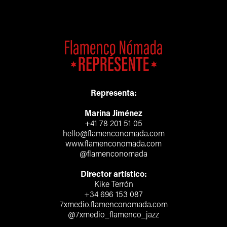
Representa:
Marina Jiménez
+41 78 201 51 05
hello@flamenconomada.com
www.flamenconomada.com