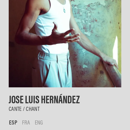
JOSE LUIS HERNÁNDEZ
CANTE / CHANT
ESP
FRA
ENG