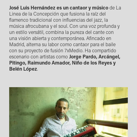
José Luis Hernández es un cantaor y músico
de La
Linea de la Concepción que fusiona la raíz del
flamenco tradicional con influencias del jazz, la
música afrocubana y el soul. Con una voz profunda y
un estilo versátil, combina la pureza del cante con
una visión abierta y contemporánea. Afincado en
Madrid, alterna su labor como cantaor para el baile
con su proyecto de fusión 7xMedio. Ha compartido
escenario con artistas como
Jorge Pardo, Arcángel,
Pitingo, Raimundo Amador, Niño de los Reyes y
Belén López
.