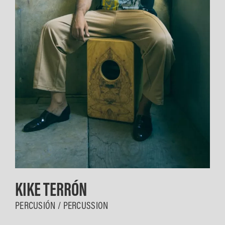
KIKE TERRÓN
PERCUSIÓN / PERCUSSION