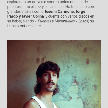
explorando un universo sonoro único que tiende
puentes entre el jazz y el flamenco. Ha trabajado con
grandes artistas como
Josemi Carmona, Jorge
Pardo y Javier Colina
, y cuenta con varios discos en
su haber, siendo
« Fuentes y Manantiales »
(2020) su
trabajo más reciente.