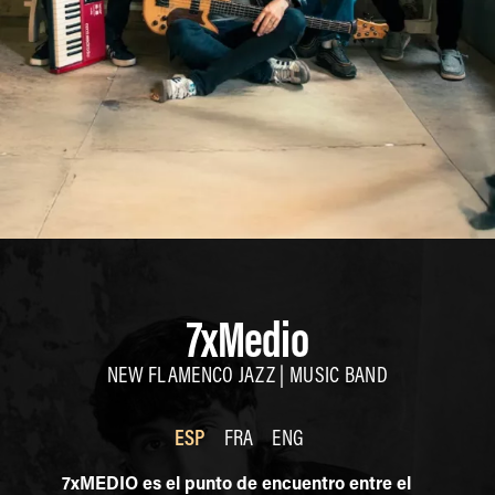
7xMedio
NEW FLAMENCO JAZZ | MUSIC BAND
ESP
FRA
ENG
7xMEDIO es el punto de encuentro entre el